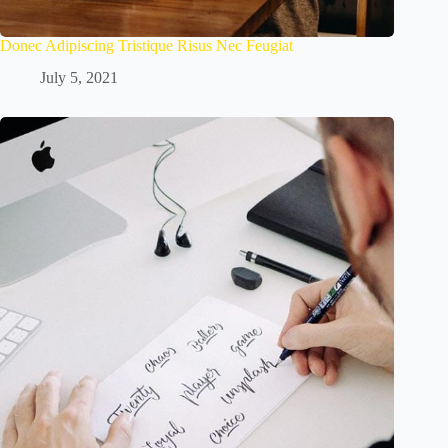
Donec Adipiscing Tristique Risus Nec Feugiat
July 5, 2021