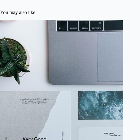
You may also like