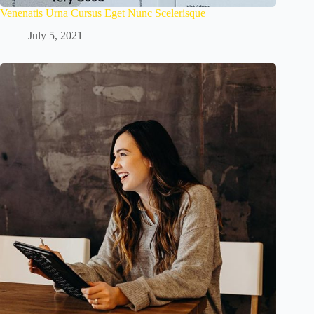
Venenatis Urna Cursus Eget Nunc Scelerisque
July 5, 2021