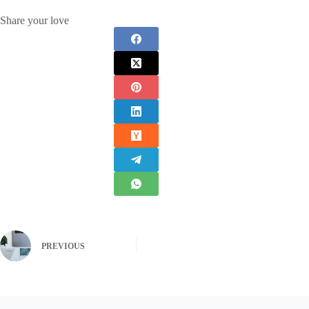
Share your love
PREVIOUS